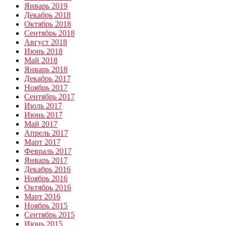
Январь 2019
Декабрь 2018
Октябрь 2018
Сентябрь 2018
Август 2018
Июнь 2018
Май 2018
Январь 2018
Декабрь 2017
Ноябрь 2017
Сентябрь 2017
Июль 2017
Июнь 2017
Май 2017
Апрель 2017
Март 2017
Февраль 2017
Январь 2017
Декабрь 2016
Ноябрь 2016
Октябрь 2016
Март 2016
Ноябрь 2015
Сентябрь 2015
Июнь 2015