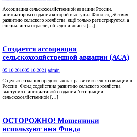
Ассоциация сельскохозяйственной авиации России,
инициатором создания которой выступил Фонд содействия
развитию сельского хозяйства, ещё только регистрируется, а
специалисты отрасли, объединившиеся […]
Создается ассоциация
сельскохозяйственной авиации (АСА)
05.10.2016
05.10.2021
admin
С целью создания предпосылок к развитию сельхозавиации в
России, Фонд содействия развитию сельского хозяйства
выступил с инициативой создания Ассоциации
сельскохозяйственной […]
ОСТОРОЖНО! Мошенники
используют имя Фонда