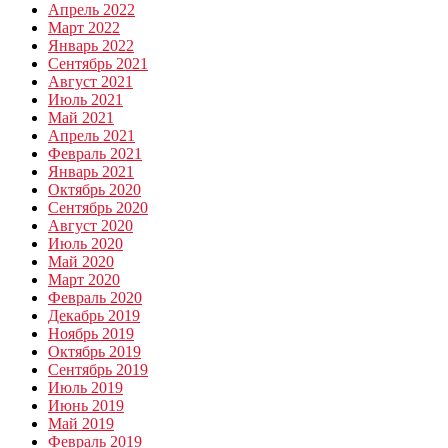
Апрель 2022
Март 2022
Январь 2022
Сентябрь 2021
Август 2021
Июль 2021
Май 2021
Апрель 2021
Февраль 2021
Январь 2021
Октябрь 2020
Сентябрь 2020
Август 2020
Июль 2020
Май 2020
Март 2020
Февраль 2020
Декабрь 2019
Ноябрь 2019
Октябрь 2019
Сентябрь 2019
Июль 2019
Июнь 2019
Май 2019
Февраль 2019