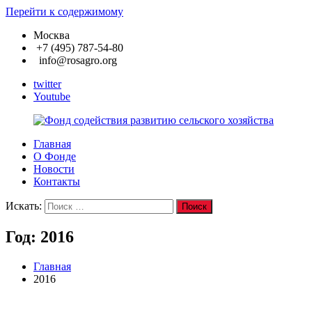
Перейти к содержимому
Москва
+7 (495) 787-54-80
info@rosagro.org
twitter
Youtube
Главная
Фонд
О Фонде
содействия
Новости
развитию
Контакты
сельского
хозяйства
Искать:
Поиск
Год:
2016
Главная
2016