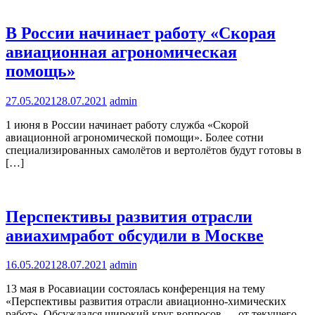
В России начинает работу «Скорая
авиационная агрономическая
помощь»
27.05.2021
28.07.2021
admin
1 июня в России начинает работу служба «Скорой
авиационной агрономической помощи». Более сотни
специализированных самолётов и вертолётов будут готовы в
[…]
Перспективы развития отрасли
авиахимработ обсудили в Москве
16.05.2021
28.07.2021
admin
13 мая в Росавиации состоялась конференция на тему
«Перспективы развития отрасли авиационно-химических
работ». Обсуждался широкий круг вопросов — от текущего