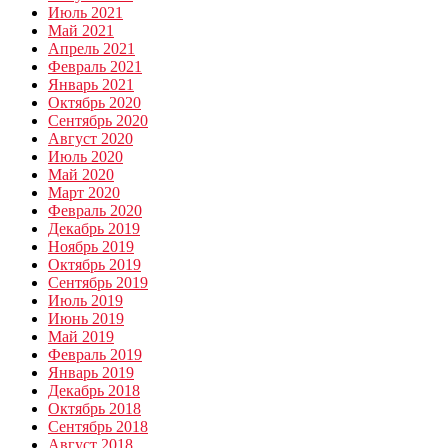
Июль 2021
Май 2021
Апрель 2021
Февраль 2021
Январь 2021
Октябрь 2020
Сентябрь 2020
Август 2020
Июль 2020
Май 2020
Март 2020
Февраль 2020
Декабрь 2019
Ноябрь 2019
Октябрь 2019
Сентябрь 2019
Июль 2019
Июнь 2019
Май 2019
Февраль 2019
Январь 2019
Декабрь 2018
Октябрь 2018
Сентябрь 2018
Август 2018