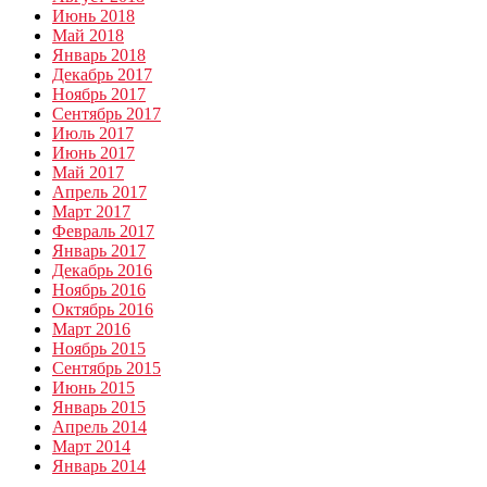
Июнь 2018
Май 2018
Январь 2018
Декабрь 2017
Ноябрь 2017
Сентябрь 2017
Июль 2017
Июнь 2017
Май 2017
Апрель 2017
Март 2017
Февраль 2017
Январь 2017
Декабрь 2016
Ноябрь 2016
Октябрь 2016
Март 2016
Ноябрь 2015
Сентябрь 2015
Июнь 2015
Январь 2015
Апрель 2014
Март 2014
Январь 2014