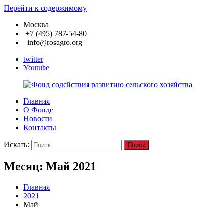
Перейти к содержимому
Москва
+7 (495) 787-54-80
info@rosagro.org
twitter
Youtube
Главная
Фонд
О Фонде
содействия
Новости
развитию
Контакты
сельского
хозяйства
Искать:
Поиск
Месяц:
Май 2021
Главная
2021
Май