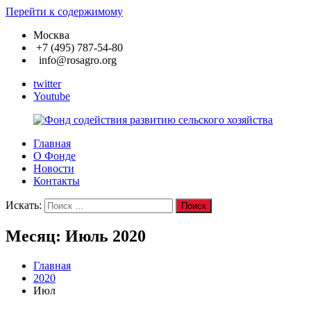
Перейти к содержимому
Москва
+7 (495) 787-54-80
info@rosagro.org
twitter
Youtube
Главная
Фонд
О Фонде
содействия
Новости
развитию
Контакты
сельского
хозяйства
Искать:
Поиск
Месяц:
Июль 2020
Главная
2020
Июл