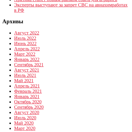
Эксперты выступают за запрет СВС на авиахимработах
в РФ
Архивы
Август 2022
Июль 2022
Июнь 2022
Апрель 2022
Март 2022
Январь 2022
Сентябрь 2021
Август 2021
Июль 2021
Май 2021
Апрель 2021
Февраль 2021
Январь 2021
Октябрь 2020
Сентябрь 2020
Август 2020
Июль 2020
Май 2020
Март 2020