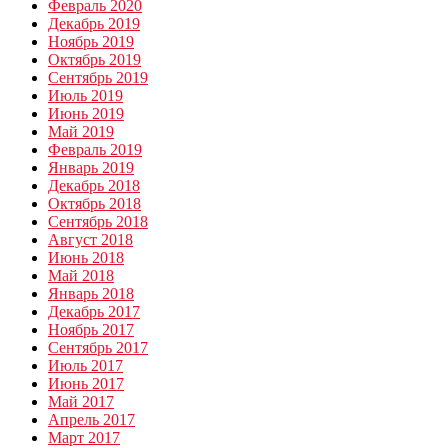
Февраль 2020
Декабрь 2019
Ноябрь 2019
Октябрь 2019
Сентябрь 2019
Июль 2019
Июнь 2019
Май 2019
Февраль 2019
Январь 2019
Декабрь 2018
Октябрь 2018
Сентябрь 2018
Август 2018
Июнь 2018
Май 2018
Январь 2018
Декабрь 2017
Ноябрь 2017
Сентябрь 2017
Июль 2017
Июнь 2017
Май 2017
Апрель 2017
Март 2017