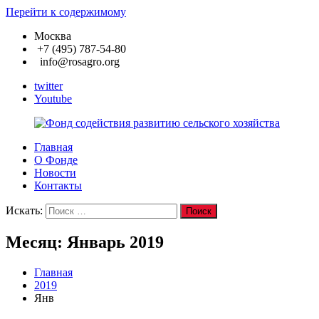
Перейти к содержимому
Москва
+7 (495) 787-54-80
info@rosagro.org
twitter
Youtube
Главная
Фонд
О Фонде
содействия
Новости
развитию
Контакты
сельского
хозяйства
Искать:
Поиск
Месяц:
Январь 2019
Главная
2019
Янв