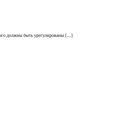
орого должны быть урегулированы […]