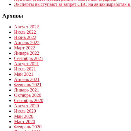
Эксперты выступают за запрет СВС на авиахимработах в
Архивы
Август 2022
Июль 2022
Июнь 2022
Апрель 2022
Март 2022
Январь 2022
Сентябрь 2021
Август 2021
Июль 2021
Май 2021
Апрель 2021
Февраль 2021
Январь 2021
Октябрь 2020
Сентябрь 2020
Август 2020
Июль 2020
Май 2020
Март 2020
Февраль 2020