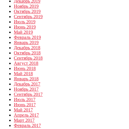
Декабрь 2019
Ноябрь 2019
Октябрь 2019
Сентябрь 2019
Июль 2019
Июнь 2019
Май 2019
Февраль 2019
Январь 2019
Декабрь 2018
Октябрь 2018
Сентябрь 2018
Август 2018
Июнь 2018
Май 2018
Январь 2018
Декабрь 2017
Ноябрь 2017
Сентябрь 2017
Июль 2017
Июнь 2017
Май 2017
Апрель 2017
Март 2017
Февраль 2017