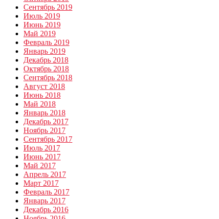
Сентябрь 2019
Июль 2019
Июнь 2019
Май 2019
Февраль 2019
Январь 2019
Декабрь 2018
Октябрь 2018
Сентябрь 2018
Август 2018
Июнь 2018
Май 2018
Январь 2018
Декабрь 2017
Ноябрь 2017
Сентябрь 2017
Июль 2017
Июнь 2017
Май 2017
Апрель 2017
Март 2017
Февраль 2017
Январь 2017
Декабрь 2016
Ноябрь 2016