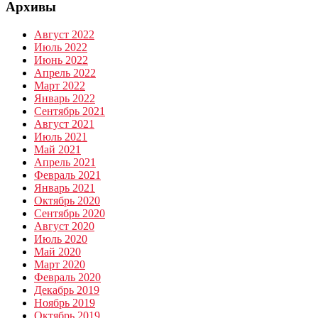
Архивы
Август 2022
Июль 2022
Июнь 2022
Апрель 2022
Март 2022
Январь 2022
Сентябрь 2021
Август 2021
Июль 2021
Май 2021
Апрель 2021
Февраль 2021
Январь 2021
Октябрь 2020
Сентябрь 2020
Август 2020
Июль 2020
Май 2020
Март 2020
Февраль 2020
Декабрь 2019
Ноябрь 2019
Октябрь 2019