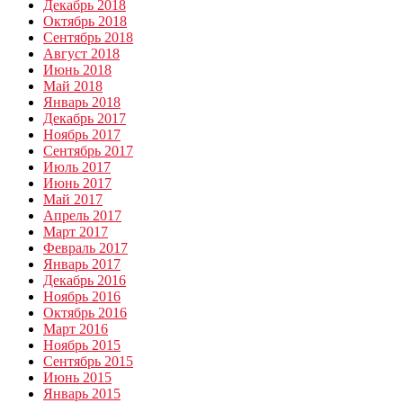
Декабрь 2018
Октябрь 2018
Сентябрь 2018
Август 2018
Июнь 2018
Май 2018
Январь 2018
Декабрь 2017
Ноябрь 2017
Сентябрь 2017
Июль 2017
Июнь 2017
Май 2017
Апрель 2017
Март 2017
Февраль 2017
Январь 2017
Декабрь 2016
Ноябрь 2016
Октябрь 2016
Март 2016
Ноябрь 2015
Сентябрь 2015
Июнь 2015
Январь 2015