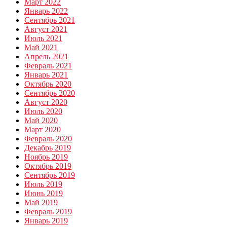
Март 2022
Январь 2022
Сентябрь 2021
Август 2021
Июль 2021
Май 2021
Апрель 2021
Февраль 2021
Январь 2021
Октябрь 2020
Сентябрь 2020
Август 2020
Июль 2020
Май 2020
Март 2020
Февраль 2020
Декабрь 2019
Ноябрь 2019
Октябрь 2019
Сентябрь 2019
Июль 2019
Июнь 2019
Май 2019
Февраль 2019
Январь 2019