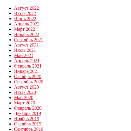
Август 2022
Июль 2022
Июнь 2022
Апрель 2022
Март 2022
Январь 2022
Сентябрь 2021
Август 2021
Июль 2021
Май 2021
Апрель 2021
Февраль 2021
Январь 2021
Октябрь 2020
Сентябрь 2020
Август 2020
Июль 2020
Май 2020
Март 2020
Февраль 2020
Декабрь 2019
Ноябрь 2019
Октябрь 2019
Сентябрь 2019