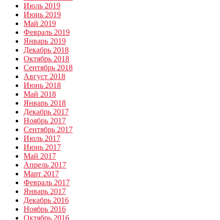
Июль 2019
Июнь 2019
Май 2019
Февраль 2019
Январь 2019
Декабрь 2018
Октябрь 2018
Сентябрь 2018
Август 2018
Июнь 2018
Май 2018
Январь 2018
Декабрь 2017
Ноябрь 2017
Сентябрь 2017
Июль 2017
Июнь 2017
Май 2017
Апрель 2017
Март 2017
Февраль 2017
Январь 2017
Декабрь 2016
Ноябрь 2016
Октябрь 2016