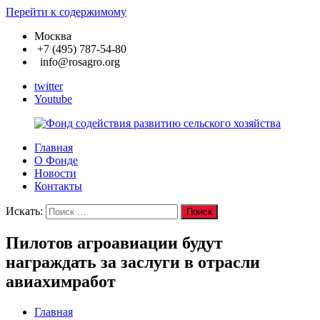
Перейти к содержимому
Москва
+7 (495) 787-54-80
info@rosagro.org
twitter
Youtube
Главная
Фонд
О Фонде
содействия
Новости
развитию
Контакты
сельского
хозяйства
Искать:
Поиск
Пилотов агроавиации будут
награждать за заслуги в отрасли
авиахимработ
Главная