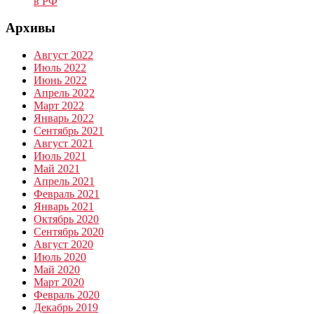
в РФ
Архивы
Август 2022
Июль 2022
Июнь 2022
Апрель 2022
Март 2022
Январь 2022
Сентябрь 2021
Август 2021
Июль 2021
Май 2021
Апрель 2021
Февраль 2021
Январь 2021
Октябрь 2020
Сентябрь 2020
Август 2020
Июль 2020
Май 2020
Март 2020
Февраль 2020
Декабрь 2019