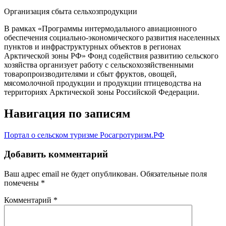
Организация сбыта сельхозпродукции
В рамках «Программы интермодального авиационного
обеспечения социально-экономического развития населенных
пунктов и инфраструктурных объектов в регионах
Арктической зоны РФ» Фонд содействия развитию сельского
хозяйства организует работу с сельскохозяйственными
товаропроизводителями и сбыт фруктов, овощей,
мясомолочной продукции и продукции птицеводства на
территориях Арктической зоны Российской Федерации.
Навигация по записям
Портал о сельском туризме Росагротуризм.РФ
Добавить комментарий
Ваш адрес email не будет опубликован.
Обязательные поля
помечены
*
Комментарий
*