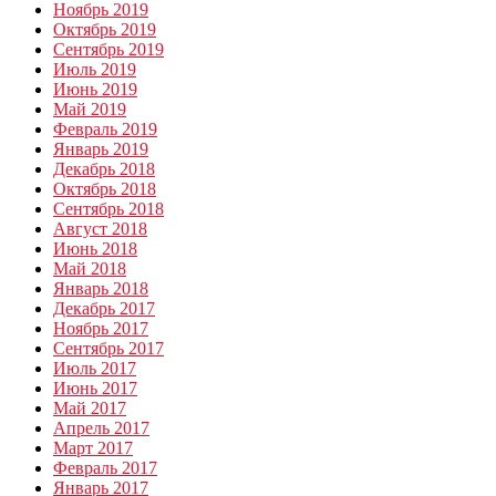
Ноябрь 2019
Октябрь 2019
Сентябрь 2019
Июль 2019
Июнь 2019
Май 2019
Февраль 2019
Январь 2019
Декабрь 2018
Октябрь 2018
Сентябрь 2018
Август 2018
Июнь 2018
Май 2018
Январь 2018
Декабрь 2017
Ноябрь 2017
Сентябрь 2017
Июль 2017
Июнь 2017
Май 2017
Апрель 2017
Март 2017
Февраль 2017
Январь 2017