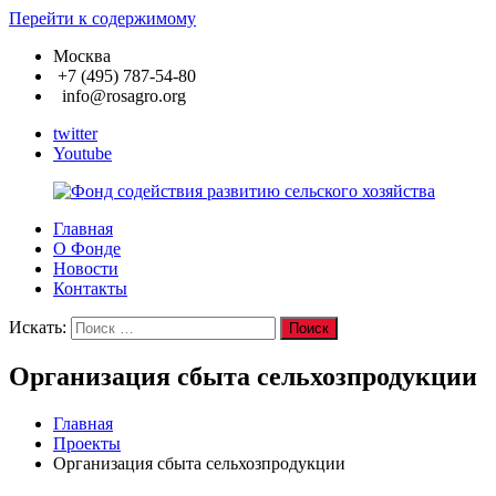
Перейти к содержимому
Москва
+7 (495) 787-54-80
info@rosagro.org
twitter
Youtube
Главная
Фонд
О Фонде
содействия
Новости
развитию
Контакты
сельского
хозяйства
Искать:
Поиск
Организация сбыта сельхозпродукции
Главная
Проекты
Организация сбыта сельхозпродукции